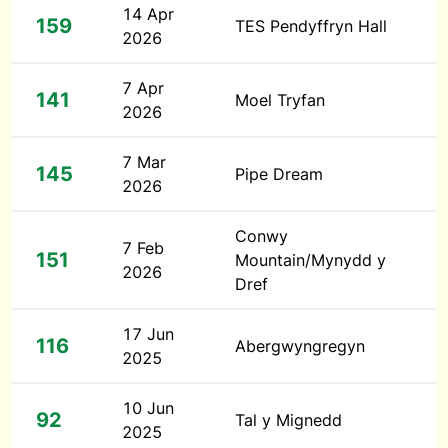
14 Apr
159
TES Pendyffryn Hall
2026
7 Apr
141
Moel Tryfan
2026
7 Mar
145
Pipe Dream
2026
Conwy
7 Feb
151
Mountain/Mynydd y
2026
Dref
17 Jun
116
Abergwyngregyn
2025
10 Jun
92
Tal y Mignedd
2025