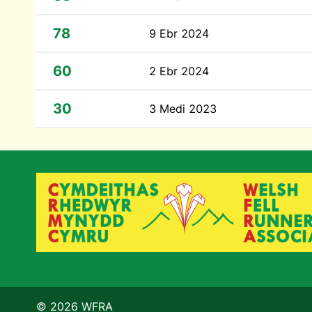
78
9 Ebr 2024
60
2 Ebr 2024
30
3 Medi 2023
© 2026 WFRA