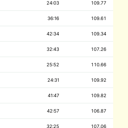
24:03
109.77
36:16
109.61
42:34
109.34
32:43
107.26
25:52
110.66
24:31
109.92
41:47
109.82
42:57
106.87
32:25
107.06