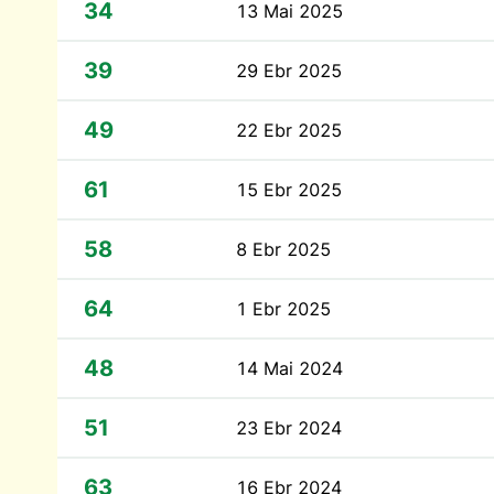
34
13 Mai 2025
39
29 Ebr 2025
49
22 Ebr 2025
61
15 Ebr 2025
58
8 Ebr 2025
64
1 Ebr 2025
48
14 Mai 2024
51
23 Ebr 2024
63
16 Ebr 2024