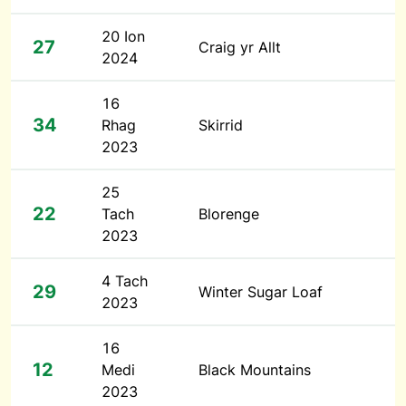
20 Ion
27
Craig yr Allt
2024
16
34
Rhag
Skirrid
2023
25
22
Tach
Blorenge
2023
4 Tach
29
Winter Sugar Loaf
2023
16
12
Medi
Black Mountains
2023