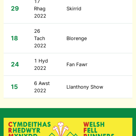
17
29
Rhag
Skirrid
2022
26
18
Tach
Blorenge
2022
1 Hyd
24
Fan Fawr
2022
6 Awst
15
Llanthony Show
2022